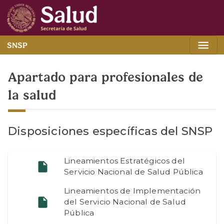
SNSP
Apartado para profesionales de
la salud
Disposiciones específicas del SNSP
Lineamientos Estratégicos del
Servicio Nacional de Salud Pública
Lineamientos de Implementación
del Servicio Nacional de Salud
Pública