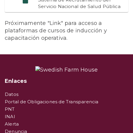
Servicio Nacional de Salud Pública
Próximamente "Link" para acceso a
plataformas de cursos de inducción y
capacitación operativa.
Enlaces
Datos
Portal de Obligaciones de Transparencia
PNT
INAI
Alerta
Denuncia