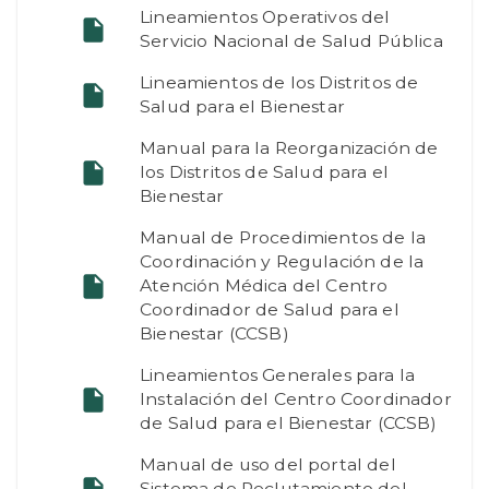
Lineamientos Operativos del
Servicio Nacional de Salud Pública
Lineamientos de los Distritos de
Salud para el Bienestar
Manual para la Reorganización de
los Distritos de Salud para el
Bienestar
Manual de Procedimientos de la
Coordinación y Regulación de la
Atención Médica del Centro
Coordinador de Salud para el
Bienestar (CCSB)
Lineamientos Generales para la
Instalación del Centro Coordinador
de Salud para el Bienestar (CCSB)
Manual de uso del portal del
Sistema de Reclutamiento del